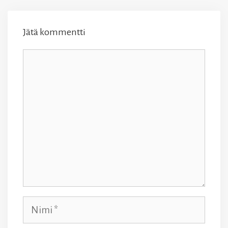
Jätä kommentti
Kommentti
Nimi