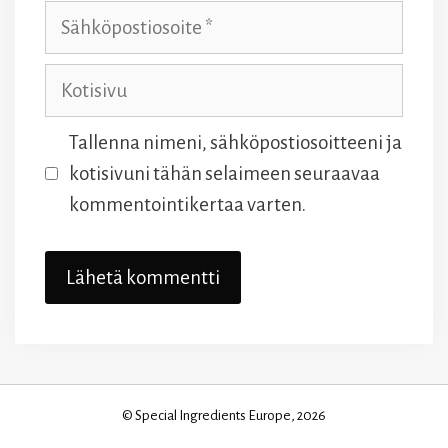
Sähköpostiosoite
Kotisivu
Tallenna nimeni, sähköpostiosoitteeni ja
kotisivuni tähän selaimeen seuraavaa
kommentointikertaa varten.
© Special Ingredients Europe, 2026