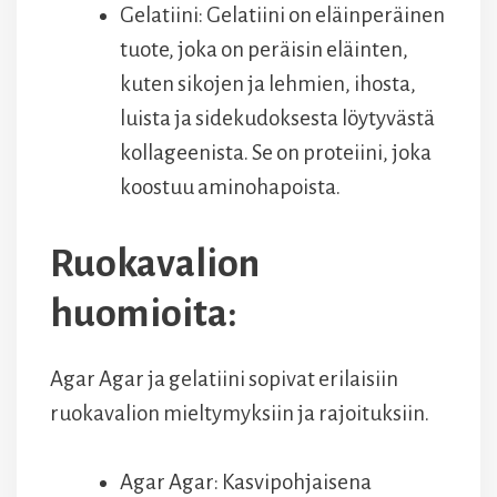
Gelatiini: Gelatiini on eläinperäinen
tuote, joka on peräisin eläinten,
kuten sikojen ja lehmien, ihosta,
luista ja sidekudoksesta löytyvästä
kollageenista. Se on proteiini, joka
koostuu aminohapoista.
Ruokavalion
huomioita:
Agar Agar ja gelatiini sopivat erilaisiin
ruokavalion mieltymyksiin ja rajoituksiin.
Agar Agar: Kasvipohjaisena