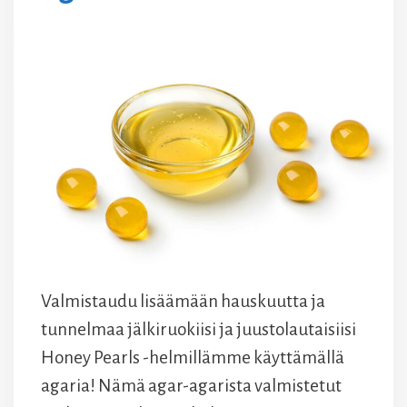
Valmistaudu lisäämään hauskuutta ja
tunnelmaa jälkiruokiisi ja juustolautaisiisi
Honey Pearls -helmillämme käyttämällä
agaria! Nämä agar-agarista valmistetut