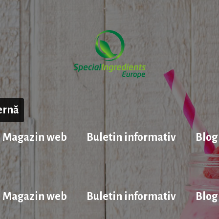
ernă
Magazin web
Buletin informativ
Blog
Magazin web
Buletin informativ
Blog