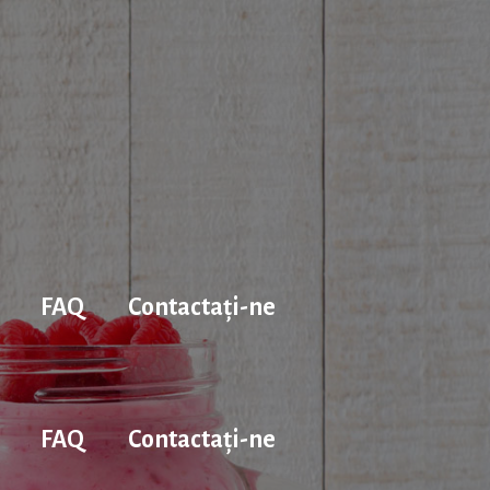
FAQ
Contactaţi-ne
FAQ
Contactaţi-ne