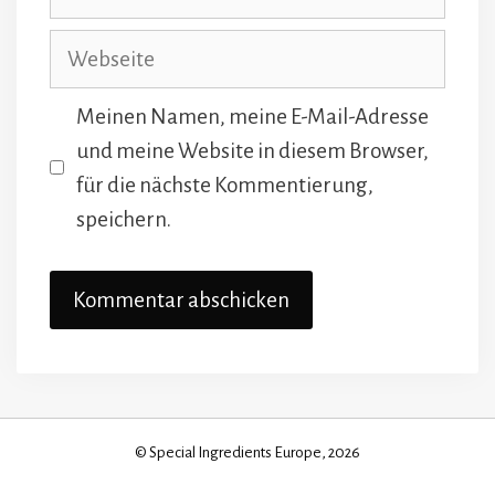
Mail
Webseite
Meinen Namen, meine E-Mail-Adresse
und meine Website in diesem Browser,
für die nächste Kommentierung,
speichern.
© Special Ingredients Europe, 2026