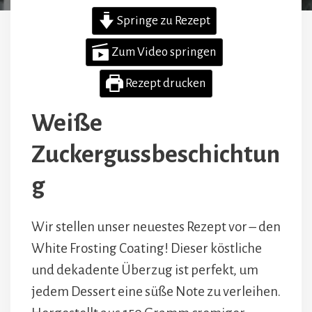
Springe zu Rezept
Zum Video springen
Rezept drucken
Weiße
Zuckergussbeschichtun
g
Wir stellen unser neuestes Rezept vor – den
White Frosting Coating! Dieser köstliche
und dekadente Überzug ist perfekt, um
jedem Dessert eine süße Note zu verleihen.