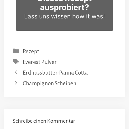
ausprobiert?
Lass uns wissen
how it was!
Kategorien
Rezept
Schlagwörter
Everest Pulver
Erdnussbutter-Panna Cotta
Champignon Scheiben
Schreibe einen Kommentar