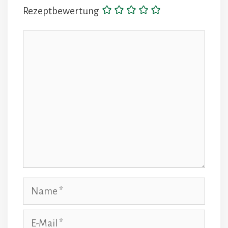
Rezeptbewertung
Kommentar
Name
E-