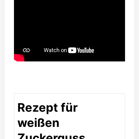
Rezept für
weißen
Zuckerguss