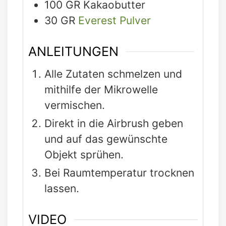
100
GR
Kakaobutter
30
GR
Everest Pulver
ANLEITUNGEN
Alle Zutaten schmelzen und
mithilfe der Mikrowelle
vermischen.
Direkt in die Airbrush geben
und auf das gewünschte
Objekt sprühen.
Bei Raumtemperatur trocknen
lassen.
VIDEO