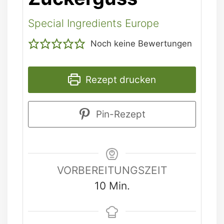
Special Ingredients Europe
Noch keine Bewertungen
Rezept drucken
Pin-Rezept
VORBEREITUNGSZEIT
Minuten
10
Min.