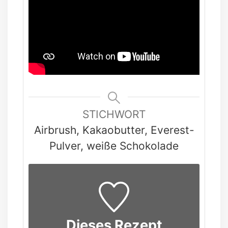
STICHWORT
Airbrush, Kakaobutter, Everest-
Pulver, weiße Schokolade
Dieses Rezept